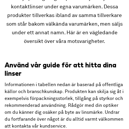
kontaktlinser under egna varumärken. Dessa
produkter tillverkas ibland av samma tillverkare
som står bakom välkända varumärken, men säljs
under ett annat namn. Här är en vägledande
översikt över våra motsvarigheter.
Använd vår guide för att hitta dina
linser
Informationen i tabellen nedan är baserad på offentliga
källor och branschkunskap. Produkten kan skilja sig åt i
exempelvis förpackningsstorlek, tillgång på styrkor och
rekommenderad användning. Rådgör med din optiker
om du känner dig osäker på byte av linsmärke. Undrar
du fortfarande över något är du alltid varmt välkommen
att kontakta vår kundservice.