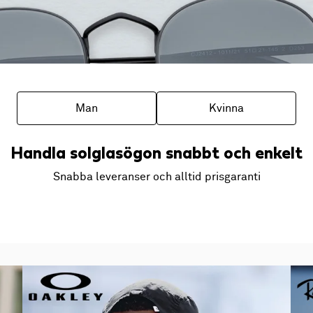
Man
Kvinna
Handla solglasögon snabbt och enkelt
Snabba leveranser och alltid prisgaranti