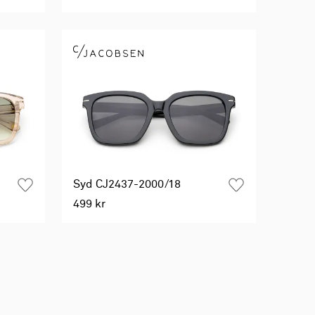
Syd CJ2437-2000/18
499 kr