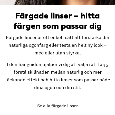
Färgade linser – hitta
färgen som passar dig
Färgade linser är ett enkelt sätt att förstärka din
naturliga ögonfärg eller testa en helt ny look –
med eller utan styrka.
I den här guiden hjälper vi dig att välja rätt färg,
förstå skillnaden mellan naturlig och mer
täckande effekt och hitta linser som passar både
dina ögon och din stil.
Se alla färgade linser