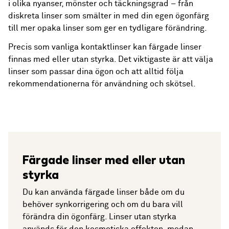
i olika nyanser, mönster och täckningsgrad – från
diskreta linser som smälter in med din egen ögonfärg
till mer opaka linser som ger en tydligare förändring.
Precis som vanliga kontaktlinser kan färgade linser
finnas med eller utan styrka. Det viktigaste är att välja
linser som passar dina ögon och att alltid följa
rekommendationerna för användning och skötsel.
Färgade linser med eller utan
styrka
Du kan använda färgade linser både om du
behöver synkorrigering och om du bara vill
förändra din ögonfärg. Linser utan styrka