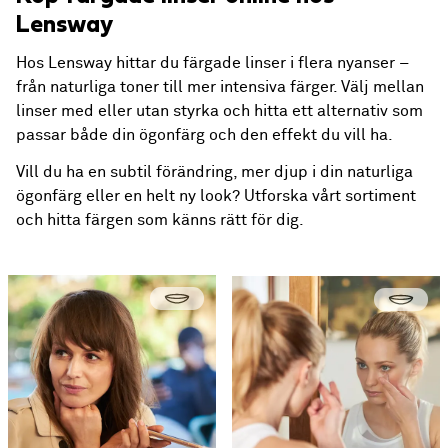
Lensway
Hos Lensway hittar du färgade linser i flera nyanser –
från naturliga toner till mer intensiva färger. Välj mellan
linser med eller utan styrka och hitta ett alternativ som
passar både din ögonfärg och den effekt du vill ha.
Vill du ha en subtil förändring, mer djup i din naturliga
ögonfärg eller en helt ny look? Utforska vårt sortiment
och hitta färgen som känns rätt för dig.