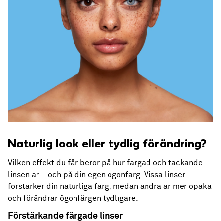
Naturlig look eller tydlig förändring?
Vilken effekt du får beror på hur färgad och täckande
linsen är – och på din egen ögonfärg. Vissa linser
förstärker din naturliga färg, medan andra är mer opaka
och förändrar ögonfärgen tydligare.
Förstärkande färgade linser