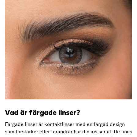
Vad är färgade linser?
Färgade linser är kontaktlinser med en färgad design
som förstärker eller förändrar hur din iris ser ut. De finns