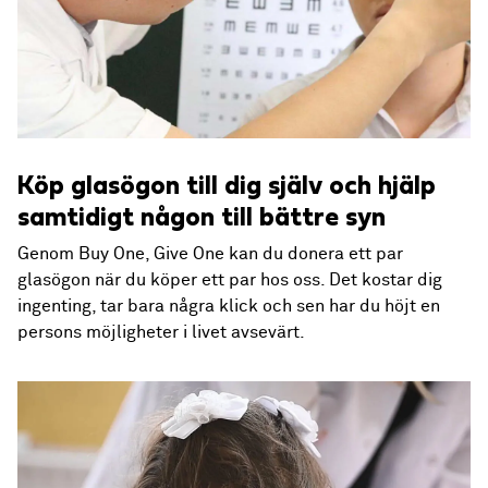
Köp glasögon till dig själv och hjälp
samtidigt någon till bättre syn
Genom Buy One, Give One kan du donera ett par
glasögon när du köper ett par hos oss. Det kostar dig
ingenting, tar bara några klick och sen har du höjt en
persons möjligheter i livet avsevärt.