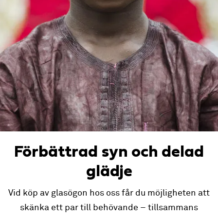
Förbättrad syn och delad
glädje
Vid köp av glasögon hos oss får du möjligheten att
skänka ett par till behövande – tillsammans