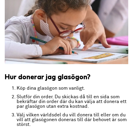
Hur donerar jag glasögon?
Köp dina glasögon som vanligt.
Slutför din order. Du skickas då till en sida som
bekräftar din order där du kan välja att donera ett
par glasögon utan extra kostnad.
Välj vilken världsdel du vill donera till eller om du
vill att glasögonen doneras till där behovet är som
störst.