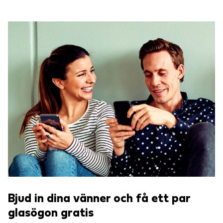
Bjud in dina vänner och få ett par
glasögon gratis