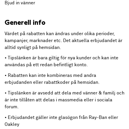
Bjud in vänner
Generell info
Värdet på rabatten kan ändras under olika perioder,
kampanjer, marknader etc. Det aktuella erbjudandet är
alltid synligt på hemsidan.
• Tipslänken är bara giltig för nya kunder och kan inte
användas på ett redan befintligt konto.
• Rabatten kan inte kombineras med andra
erbjudanden eller rabattkoder på hemsidan.
• Tipslänken är avsedd att dela med vänner & familj och
är inte tillåten att delas i massmedia eller i sociala
forum.
• Erbjudandet gäller inte glasögon från Ray-Ban eller
Oakley