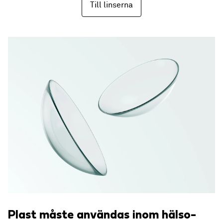
Till linserna
Plast måste användas inom hälso-