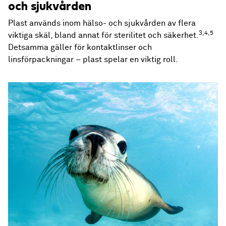
och sjukvården
Plast används inom hälso- och sjukvården av flera
3,4,5
viktiga skäl, bland annat för sterilitet och säkerhet.
Detsamma gäller för kontaktlinser och
linsförpackningar – plast spelar en viktig roll.